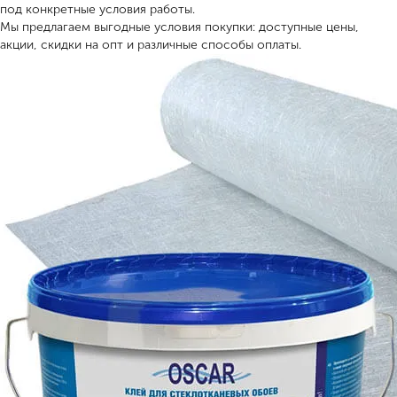
под конкретные условия работы.
Мы предлагаем выгодные условия покупки: доступные цены,
акции, скидки на опт и различные способы оплаты.