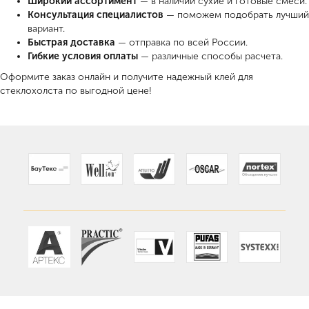
Широкий ассортимент
— в наличии сухие и готовые смеси.
Консультация специалистов
— поможем подобрать лучший
вариант.
Быстрая доставка
— отправка по всей России.
Гибкие условия оплаты
— различные способы расчета.
Оформите заказ онлайн и получите надежный клей для
стеклохолста по выгодной цене!