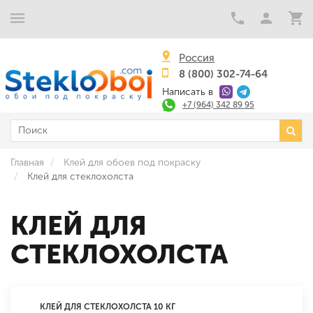
Россия
8 (800) 302-74-64
Написать в
+7 (964) 342 89 95
Главная
Клей для обоев под покраску
Клей для стеклохолста
КЛЕЙ ДЛЯ
СТЕКЛОХОЛСТА
КЛЕЙ ДЛЯ СТЕКЛОХОЛСТА 10 КГ