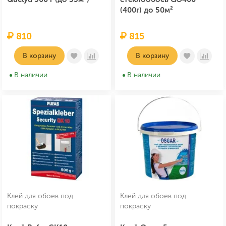
(400г) до 50м²
810
815
В корзину
В корзину
В наличии
В наличии
Клей для обоев под
Клей для обоев под
покраску
покраску