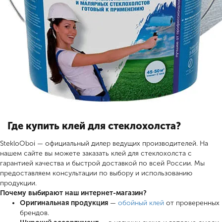
Где купить клей для стеклохолста?
StekloOboi — официальный дилер ведущих производителей. На
нашем сайте вы можете заказать клей для стеклохолста с
гарантией качества и быстрой доставкой по всей России. Мы
предоставляем консультации по выбору и использованию
продукции.
Почему выбирают наш интернет-магазин?
Оригинальная продукция
—
обойный клей
от проверенных
брендов.