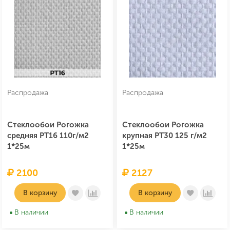
Распродажа
Распродажа
Стеклообои Рогожка
Стеклообои Рогожка
средняя PT16 110г/м2
крупная PT30 125 г/м2
1*25м
1*25м
2100
2127
В корзину
В корзину
В наличии
В наличии