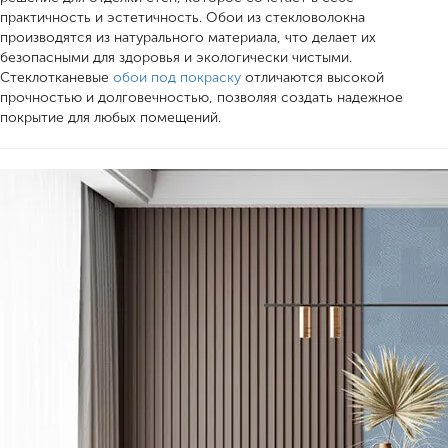
практичность и эстетичность. Обои из стекловолокна
производятся из натурального материала, что делает их
безопасными для здоровья и экологически чистыми.
Стеклотканевые
обои под покраску
отличаются высокой
прочностью и долговечностью, позволяя создать надежное
покрытие для любых помещений.