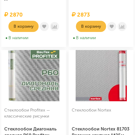
2870
2873
В корзину
В корзину
В наличии
В наличии
Стеклообои Profitex —
Стеклообои Nortex
классические рисунки
Стеклообои Диагональ
Стеклообои Nortex 81703