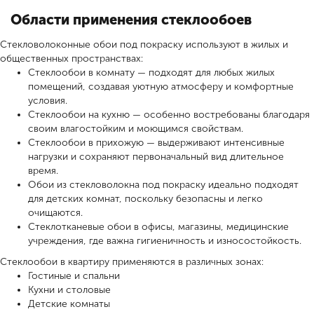
Области применения стеклообоев
Стекловолоконные обои под покраску используют в жилых и
общественных пространствах:
Стеклообои в комнату — подходят для любых жилых
помещений, создавая уютную атмосферу и комфортные
условия.
Стеклообои на кухню — особенно востребованы благодаря
своим влагостойким и моющимся свойствам.
Стеклообои в прихожую — выдерживают интенсивные
нагрузки и сохраняют первоначальный вид длительное
время.
Обои из стекловолокна под покраску идеально подходят
для детских комнат, поскольку безопасны и легко
очищаются.
Стеклотканевые обои в офисы, магазины, медицинские
учреждения, где важна гигиеничность и износостойкость.
Стеклообои в квартиру применяются в различных зонах:
Гостиные и спальни
Кухни и столовые
Детские комнаты