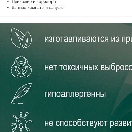
Прихожие и коридоры
Ванные комнаты и санузлы