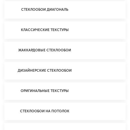
СТЕКЛООБОИ ДИАГОНАЛЬ
КЛАССИЧЕСКИЕ ТЕКСТУРЫ
ЖАККАРДОВЫЕ СТЕКЛООБОИ
ДИЗАЙНЕРСКИЕ СТЕКЛООБОИ
ОРИГИНАЛЬНЫЕ ТЕКСТУРЫ
СТЕКЛООБОИ НА ПОТОЛОК