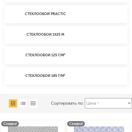
СТЕКЛООБОИ PRACTIC
СТЕКЛООБОИ 1Х25 М
СТЕКЛООБОИ 125 Г/М²
СТЕКЛООБОИ 185 Г/М²
Сортировать по:
Скидка!
Скидка!