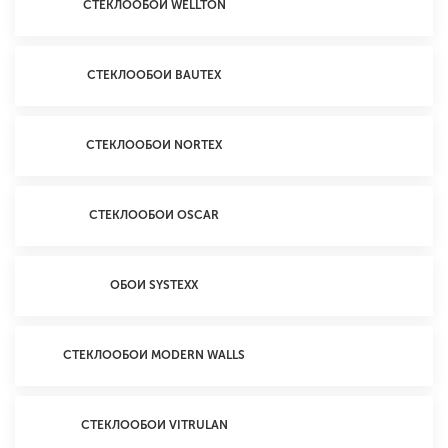
СТЕКЛООБОИ WELLTON
СТЕКЛООБОИ BAUTEX
СТЕКЛООБОИ NORTEX
СТЕКЛООБОИ OSCAR
ОБОИ SYSTEXX
СТЕКЛООБОИ MODERN WALLS
СТЕКЛООБОИ VITRULAN