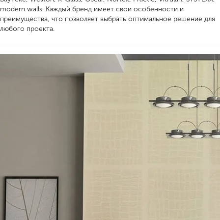
modern walls. Каждый бренд имеет свои особенности и
преимущества, что позволяет выбрать оптимальное решение для
любого проекта.