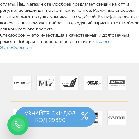
оплаты. Наш магазин стеклообоев предлагает скидки на опт и
регулярные акции для постоянных клиентов. Различные способы
оплаты делают покупку максимально удобной. Квалифицированная
консультация поможет выбрать подходящий вариант стеклообоев
для конкретного проекта.
Стеклообои — это инвестиция в качественный и долговечный
ремонт. Выбирайте проверенные решения в
каталоге
StekloOboi.com
!
УЗНАЙТЕ СКИДКУ!
КОД
29890