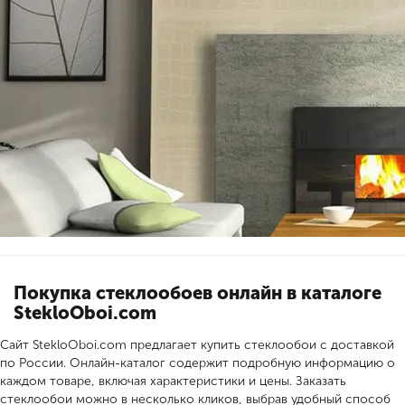
Покупка стеклообоев онлайн в каталоге
StekloOboi.com
Сайт StekloOboi.com предлагает купить стеклообои с доставкой
по России. Онлайн-каталог содержит подробную информацию о
каждом товаре, включая характеристики и цены. Заказать
стеклообои можно в несколько кликов, выбрав удобный способ