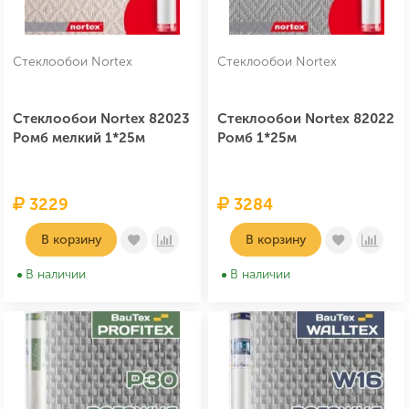
Стеклообои Nortex
Стеклообои Nortex
Стеклообои Nortex 82023
Стеклообои Nortex 82022
Ромб мелкий 1*25м
Ромб 1*25м
3229
3284
В корзину
В корзину
В наличии
В наличии