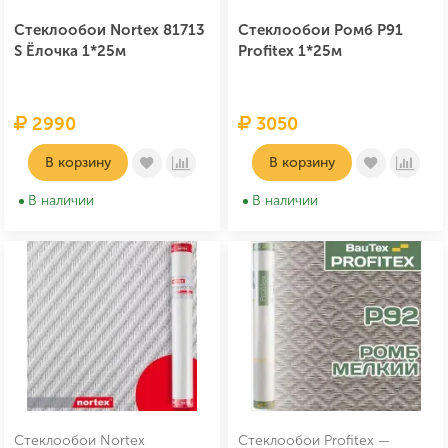
Стеклообои Nortex 81713
Стеклообои Ромб P91
S Ёлочка 1*25м
Profitex 1*25м
2990
3050
В корзину
В корзину
В наличии
В наличии
Стеклообои Nortex
Стеклообои Profitex —