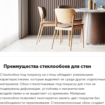
Преимущества стеклообоев для стен
Стеклообои под покраску на стены обладают уникальными
характеристиками, которые выделяют их среди других отделочных
материалов. Обои стеклотканевые под покраску для стен не
подвержены деформации, устойчивы к механическим
воздействиям и не выцветают со временем. Малярные
стеклообои позволяют многократно менять цвет покрытия без
необходимости переклеивания. Стекловолоконные обои создают