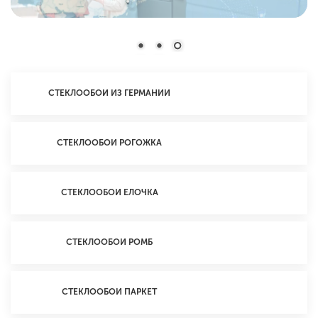
СТЕКЛООБОИ ИЗ ГЕРМАНИИ
СТЕКЛООБОИ РОГОЖКА
СТЕКЛООБОИ ЕЛОЧКА
СТЕКЛООБОИ РОМБ
СТЕКЛООБОИ ПАРКЕТ