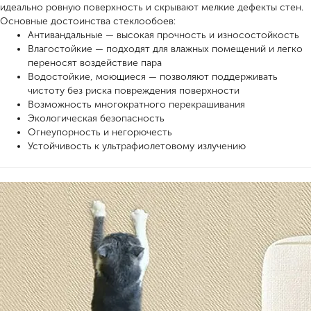
идеально ровную поверхность и скрывают мелкие дефекты стен.
Основные достоинства стеклообоев:
Антивандальные — высокая прочность и износостойкость
Влагостойкие — подходят для влажных помещений и легко
переносят воздействие пара
Водостойкие, моющиеся — позволяют поддерживать
чистоту без риска повреждения поверхности
Возможность многократного перекрашивания
Экологическая безопасность
Огнеупорность и негорючесть
Устойчивость к ультрафиолетовому излучению