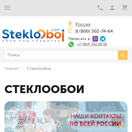
Россия
8 (800) 302-74-64
Написать в
+7 (964) 342 89 95
Главная
Стеклообои
СТЕКЛООБОИ