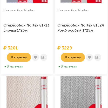
Стеклообои Nortex
Стеклообои Nortex
Стеклообои Nortex 81713
Стеклообои Nortex 81524
Ёлочка 1*25м
Ромб особый 1*25м
3201
3229
В корзину
В корзину
В наличии
В наличии