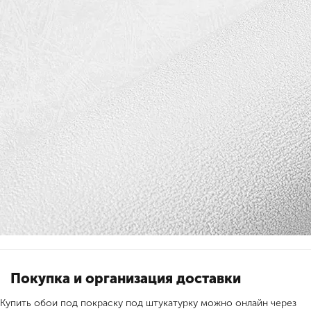
Покупка и организация доставки
Купить обои под покраску под штукатурку можно онлайн через