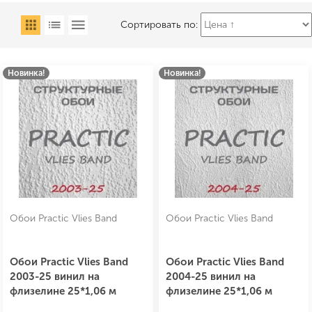
Сортировать по:
Новинка!
Новинка!
Обои Practic Vlies Band
Обои Practic Vlies Band
Обои Practic Vlies Band
Обои Practic Vlies Band
2003-25 винил на
2004-25 винил на
флизелине 25*1,06 м
флизелине 25*1,06 м