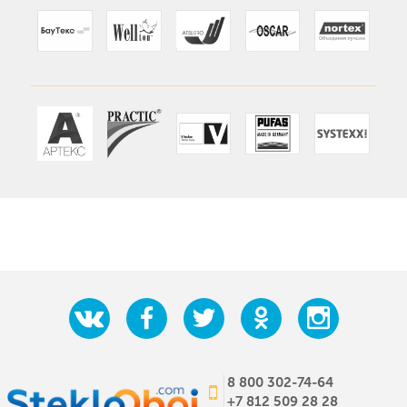
8 800 302-74-64
+7 812 509 28 28