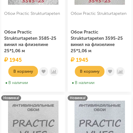
Обои Practic Strukturtapeten
Обои Practic Strukturtapeten
Обои Practic
Обои Practic
Strukturtapeten 3585-25
Strukturtapeten 3595-25
винил на флизелине
винил на флизелине
25*1,06 м
25*1,06 м
1945
1945
В корзину
В корзину
В наличии
В наличии
Новинка!
Новинка!