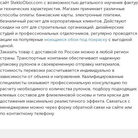
сайт StekloOboi.com с возможностью детального изучения фактур
и технических характеристик. Магазин принимает различные
способы оплаты: банковские карты, электронные платежи,
безналичный расчет для корпоративных клиентов. Действуют
скидки на опт для строительных организаций, дизайнерских
студий и профессиональных отделочников, регулярно проводятся
акции на популярные
моющиеся обои под покраску
с выгодной
ценой.
Заказать товар с доставкой по России можно в любой регион
страны. Транспортные компании обеспечивают надежную
упаковку рулонов и своевременную отправку материалов,
стоимость перевозки рассчитывается индивидуально в
зависимости от объема и направления. Квалифицированные
специалисты оказывают профессиональную консультацию по
расчету необходимого количества рулонов, подбору подходящих
клеевых составов для флизелиновой основы и типа краски для
достижения максимально реалистичного эффекта. Связаться с
менеджерами можно через форму обратной связи на сайте или
по контактному телефону.