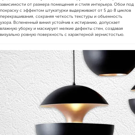
зависимости от размера помещения и стиля интерьера. Обои под
покраску с эффектом штукатурки выдерживают от 5 до 8 циклов
перекрашивания, сохраняя четкость текстуры и объемность
узора. Вспененный винил устойчив к истиранию, допускает
влажную уборку и маскирует мелкие дефекты стен, создавая
визуально ровную поверхность с характерной зернистостью.