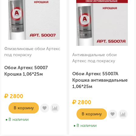
Флизелиновые обои Артекс
под покраску
Антивандальные обои
Артекс под покраску
Обои Артекс 50007
Обои Артекс 55007А
Крошка 1,06*25м
Крошка антивандальные
1,06*25м
2800
2800
В корзину
В корзину
В наличии
В наличии