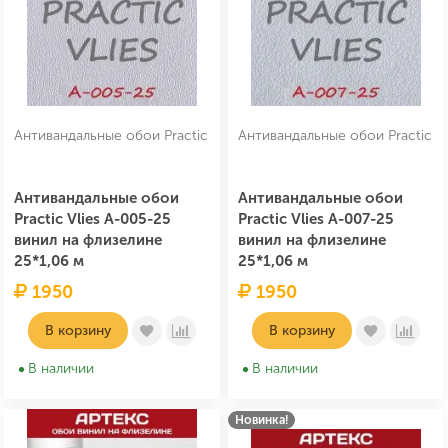
Антивандальные обои Practic
Антивандальные обои Practic
Антивандальные обои
Антивандальные обои
Practic Vlies А-005-25
Practic Vlies А-007-25
винил на флизелине
винил на флизелине
25*1,06 м
25*1,06 м
1950
1950
В корзину
В корзину
В наличии
В наличии
Новинка!