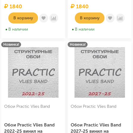
1840
1840
В корзину
В корзину
В наличии
В наличии
Новинка!
Новинка!
Обои Practic Vlies Band
Обои Practic Vlies Band
Обои Practic Vlies Band
Обои Practic Vlies Band
2022-25 винил на
2027-25 винил на