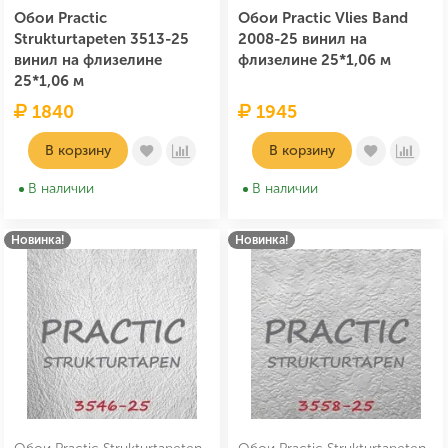
Обои Practic
Обои Practic Vlies Band
Strukturtapeten 3513-25
2008-25 винил на
винил на флизелине
флизелине 25*1,06 м
25*1,06 м
1840
1945
В корзину
В корзину
В наличии
В наличии
Новинка!
Новинка!