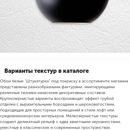
Варианты текстур в каталоге
Обои белые "Штукатурка" под покраску в ассортименте магазина
представлены разнообразными фактурами, имитирующими
различные техники нанесения декоративных составов.
Крупнозернистые варианты воспроизводят эффект грубой
отделки с выразительными бороздами и шероховатостями,
подходящие для просторных помещений в стиле лофт или
средиземноморских интерьеров. Мелкозернистые текстуры
создают деликатный рельеф с едва заметными неровностями,
уместные в классических и современных пространствах.