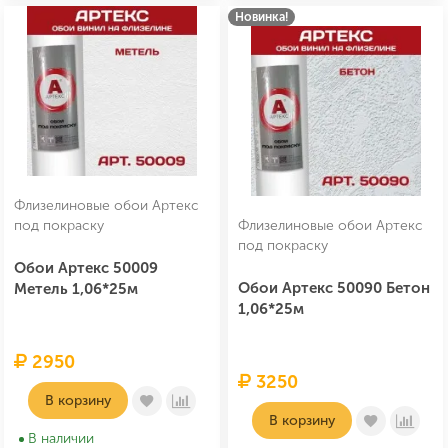
Новинка!
Флизелиновые обои Артекс
под покраску
Флизелиновые обои Артекс
под покраску
Обои Артекс 50009
Обои Артекс 50090 Бетон
Метель 1,06*25м
1,06*25м
2950
3250
В корзину
В корзину
В наличии