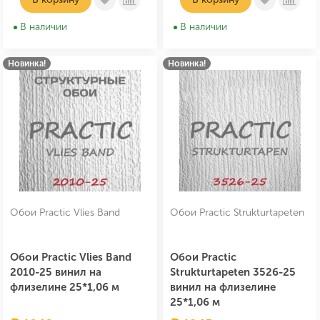
В наличии
В наличии
Новинка!
Новинка!
Обои Practic Vlies Band
Обои Practic Strukturtapeten
Обои Practic Vlies Band
Обои Practic
2010-25 винил на
Strukturtapeten 3526-25
флизелине 25*1,06 м
винил на флизелине
25*1,06 м