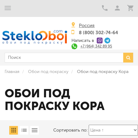
Россия
8 (800) 302-74-64
Написать в
+7 (964) 342 89 95
Главная
Обои под покраску
Обои под покраску Кора
ОБОИ ПОД
ПОКРАСКУ КОРА
Сортировать по: