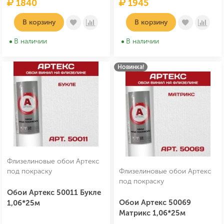
1840
1945
В корзину
В корзину
В наличии
В наличии
Новинка!
Флизелиновые обои Артекс
под покраску
Флизелиновые обои Артекс
под покраску
Обои Артекс 50011 Букле
Обои Артекс 50069
1,06*25м
Матрикс 1,06*25м