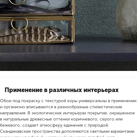
Применение в различных интерьерах
Обои под покраску с текстурой коры универсальны в применении
и органично вписываются в разнообразные стилистические
направления. В экологических интерьерах покрытие, окрашенное
в натуральные древесные оттенки коричневого, серого или
бежевого, создает атмосферу единения с природой.
Скандинавские пространства дополняются светлыми вариантами