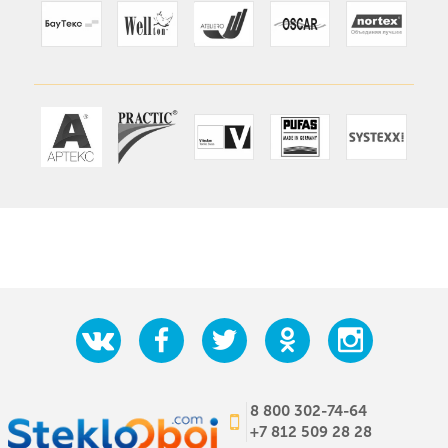
8 800 302-74-64
+7 812 509 28 28