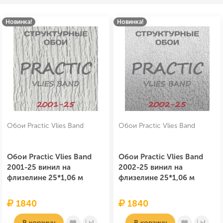
Новинка!
Новинка!
Обои Practic Vlies Band
Обои Practic Vlies Band
Обои Practic Vlies Band
Обои Practic Vlies Band
2001-25 винил на
2002-25 винил на
флизелине 25*1,06 м
флизелине 25*1,06 м
1840
1840
В корзину
В корзину