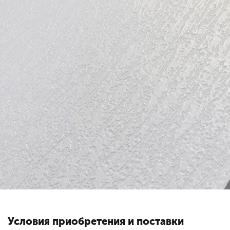
Условия приобретения и поставки