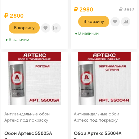
2980
3812
2800
В корзину
В корзину
В наличии
В наличии
Антивандальные обои
Антивандальные обои
Артекс под покраску
Артекс под покраску
Обои Артекс 55005А
Обои Артекс 55004А