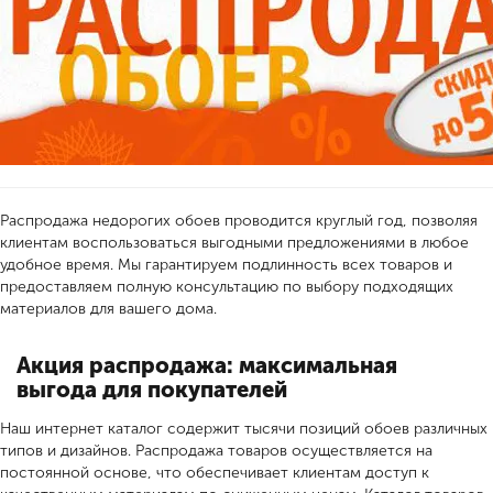
Распродажа недорогих обоев проводится круглый год, позволяя
клиентам воспользоваться выгодными предложениями в любое
удобное время. Мы гарантируем подлинность всех товаров и
предоставляем полную консультацию по выбору подходящих
материалов для вашего дома.
Акция распродажа: максимальная
выгода для покупателей
Наш интернет каталог содержит тысячи позиций обоев различных
типов и дизайнов. Распродажа товаров осуществляется на
постоянной основе, что обеспечивает клиентам доступ к