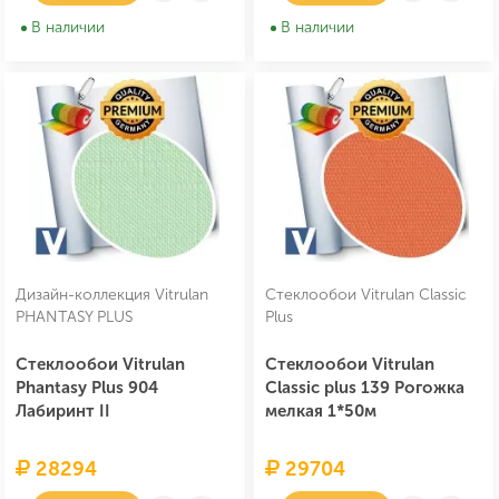
В наличии
В наличии
Дизайн-коллекция Vitrulan
Cтеклообои Vitrulan Classic
PHANTASY PLUS
Plus
Стеклообои Vitrulan
Стеклообои Vitrulan
Phantasy Plus 904
Classic plus 139 Рогожка
Лабиринт II
мелкая 1*50м
28294
29704