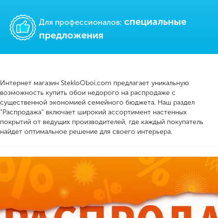
cпециальные
Для профессионалов:
предложения
Интернет магазин StekloOboi.com предлагает уникальную
возможность купить обои недорого на распродаже с
существенной экономией семейного бюджета. Наш раздел
“Распродажа” включает широкий ассортимент настенных
покрытий от ведущих производителей, где каждый покупатель
найдет оптимальное решение для своего интерьера.