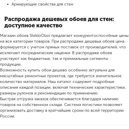
Армирующие свойства для стен
Распродажа дешевых обоев для стен:
доступное качество
Магазин обоев StekloOboi предлагает конкурентоспособные цены
на все категории товаров. При распродаже дешевых обоев цена
формируется с учетом прямых поставок от производителей, что
исключает посреднические наценки. В распродаже обоев
участвуют как бюджетные, так и премиальные сегменты
продукции.
Возможность купить обои дешево особенно актуальна для
масштабных ремонтных проектов, где требуется значительное
количество материалов. Наш каталог содержит подробные
описания каждой позиции, включая технические характеристики,
размеры рулонов и рекомендации по применению.
Быстрая отгрузка заказов обеспечивается благодаря наличию
товаров на собственном складе. Система логистики позволяет
организовать доставку в кратчайшие сроки по всей территории
России.