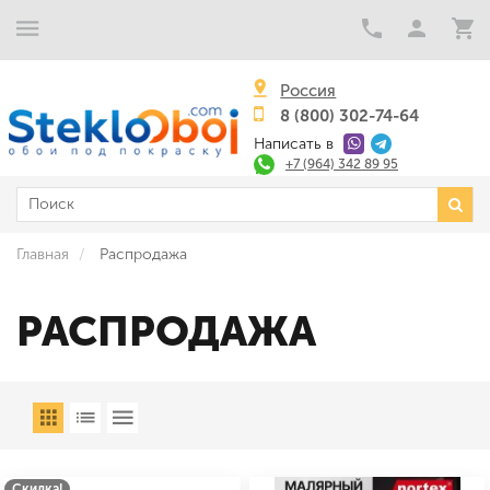
Россия
8 (800) 302-74-64
Написать в
+7 (964) 342 89 95
Главная
Распродажа
РАСПРОДАЖА
Скидка!