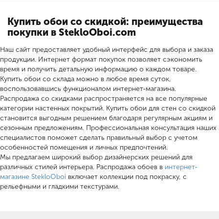
Купить обои со скидкой: преимущества
покупки в StekloOboi.com
Наш сайт предоставляет удобный интерфейс для выбора и заказа
продукции. Интернет формат покупок позволяет сэкономить
время и получить детальную информацию о каждом товаре.
Купить обои со склада можно в любое время суток,
воспользовавшись функционалом интернет-магазина.
Распродажа со скидками распространяется на все популярные
категории настенных покрытий. Купить обои для стен со скидкой
становится выгодным решением благодаря регулярным акциям и
сезонным предложениям. Профессиональная консультация наших
специалистов поможет сделать правильный выбор с учетом
особенностей помещения и личных предпочтений.
Мы предлагаем широкий выбор дизайнерских решений для
различных стилей интерьера. Распродажа обоев в
интернет-
магазине StekloOboi
включает коллекции под покраску, с
рельефными и гладкими текстурами.