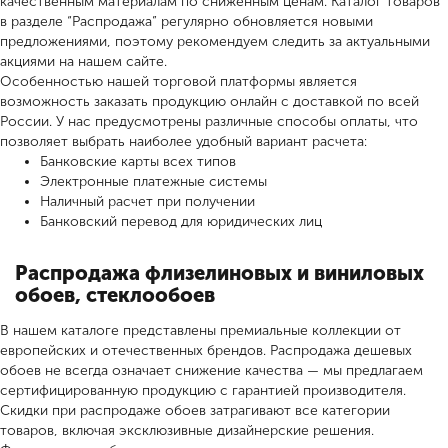
качественным материалам по сниженным ценам. Каталог товаров
в разделе “Распродажа” регулярно обновляется новыми
предложениями, поэтому рекомендуем следить за актуальными
акциями на нашем сайте.
Особенностью нашей торговой платформы является
возможность заказать продукцию онлайн с доставкой по всей
России. У нас предусмотрены различные способы оплаты, что
позволяет выбрать наиболее удобный вариант расчета:
Банковские карты всех типов
Электронные платежные системы
Наличный расчет при получении
Банковский перевод для юридических лиц
Распродажа флизелиновых и виниловых
обоев, стеклообоев
В нашем каталоге представлены премиальные коллекции от
европейских и отечественных брендов. Распродажа дешевых
обоев не всегда означает снижение качества — мы предлагаем
сертифицированную продукцию с гарантией производителя.
Скидки при распродаже обоев затрагивают все категории
товаров, включая эксклюзивные дизайнерские решения.