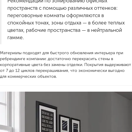
Рекомендации по зонированию офисных
пространств с помощью различных оттенков:
переговорные комнаты оформляются в
спокойных тонах, зоны отдыха — в более теплых
цветах, рабочие пространства — в нейтральной
гамме.
Материалы подходят для быстрого обновления интерьера при
ребрендинге компании: достаточно перекрасить стены в
корпоративные цвета без замены отделки. Покрытия выдерживают
от 7 до 12 циклов перекрашивания, что экономически выгодно
для коммерческих объектов.