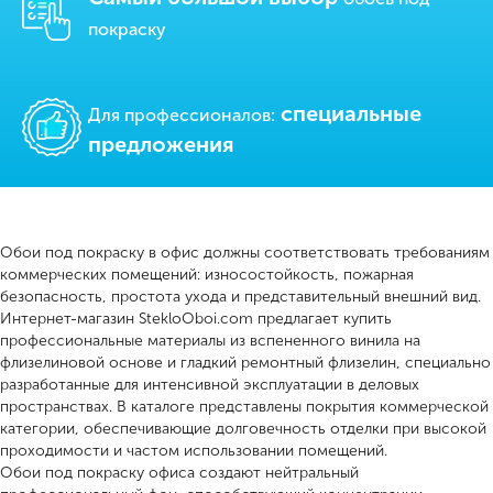
покраску
cпециальные
Для профессионалов:
предложения
Обои под покраску в офис должны соответствовать требованиям
коммерческих помещений: износостойкость, пожарная
безопасность, простота ухода и представительный внешний вид.
Интернет-магазин StekloOboi.com предлагает купить
профессиональные материалы из вспененного винила на
флизелиновой основе и гладкий ремонтный флизелин, специально
разработанные для интенсивной эксплуатации в деловых
пространствах. В каталоге представлены покрытия коммерческой
категории, обеспечивающие долговечность отделки при высокой
проходимости и частом использовании помещений.
Обои под покраску офиса создают нейтральный