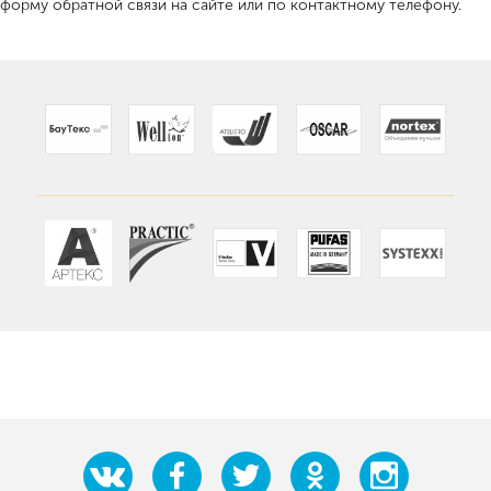
форму обратной связи на сайте или по контактному телефону.