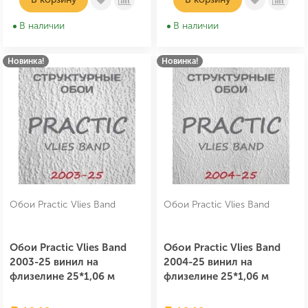
В наличии
В наличии
Новинка!
Новинка!
Обои Practic Vlies Band
Обои Practic Vlies Band
Обои Practic Vlies Band
Обои Practic Vlies Band
2003-25 винил на
2004-25 винил на
флизелине 25*1,06 м
флизелине 25*1,06 м