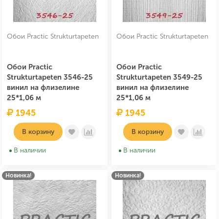
Обои Practic Strukturtapeten
Обои Practic Strukturtapeten
Обои Practic
Обои Practic
Strukturtapeten 3546-25
Strukturtapeten 3549-25
винил на флизелине
винил на флизелине
25*1,06 м
25*1,06 м
1945
1945
В корзину
В корзину
В наличии
В наличии
Новинка!
Новинка!