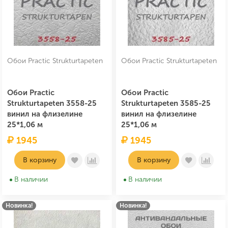
Обои Practic Strukturtapeten
Обои Practic Strukturtapeten
Обои Practic
Обои Practic
Strukturtapeten 3558-25
Strukturtapeten 3585-25
винил на флизелине
винил на флизелине
25*1,06 м
25*1,06 м
1945
1945
В корзину
В корзину
В наличии
В наличии
Новинка!
Новинка!