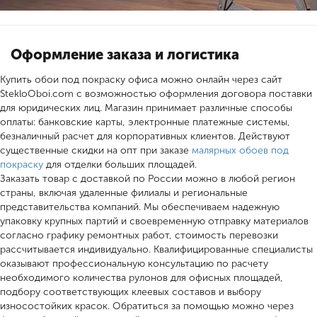
Оформление заказа и логистика
Купить обои под покраску офиса можно онлайн через сайт
StekloOboi.com с возможностью оформления договора поставки
для юридических лиц. Магазин принимает различные способы
оплаты: банковские карты, электронные платежные системы,
безналичный расчет для корпоративных клиентов. Действуют
существенные скидки на опт при заказе
малярных обоев под
покраску
для отделки больших площадей.
Заказать товар с доставкой по России можно в любой регион
страны, включая удаленные филиалы и региональные
представительства компаний. Мы обеспечиваем надежную
упаковку крупных партий и своевременную отправку материалов
согласно графику ремонтных работ, стоимость перевозки
рассчитывается индивидуально. Квалифицированные специалисты
оказывают профессиональную консультацию по расчету
необходимого количества рулонов для офисных площадей,
подбору соответствующих клеевых составов и выбору
износостойких красок. Обратиться за помощью можно через