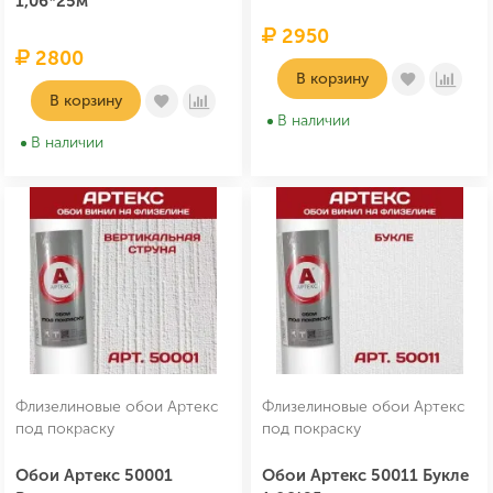
1,06*25м
2950
2800
В корзину
В корзину
В наличии
В наличии
Флизелиновые обои Артекс
Флизелиновые обои Артекс
под покраску
под покраску
Обои Артекс 50001
Обои Артекс 50011 Букле