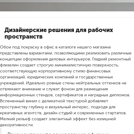
Дизайнерские решения для рабочих
пространств
Обои под покраску в офис в каталоге нашего магазина
представлены вариантами, позволяющими реализовать различные
концепции оформления деловых интерьеров. Гладкий ремонтный
флизелин создает строгую минималистичную поверхность,
соответствующую корпоративному стилю финансовых
организаций, юридических компаний и государственных
учреждений. Идеально ровные стены нейтральных оттенков не
отвлекают внимание и служат фоном для размещения
информационных стендов, сертификатов и наградных дипломов.
Вспененный винил с деликатной текстурой добавляет
пространству глубину и визуальный интерес, подходя для
креативных агентств, дизайн-студий и современных стартапов.
Мелкий рельеф создает элегантный эффект без излишней
декоративности.