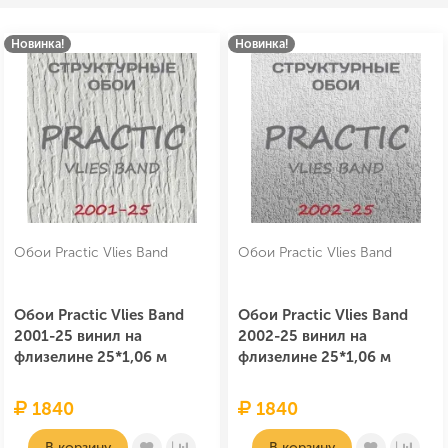
Новинка!
Новинка!
Обои Practic Vlies Band
Обои Practic Vlies Band
Обои Practic Vlies Band
Обои Practic Vlies Band
2001-25 винил на
2002-25 винил на
флизелине 25*1,06 м
флизелине 25*1,06 м
1840
1840
В корзину
В корзину