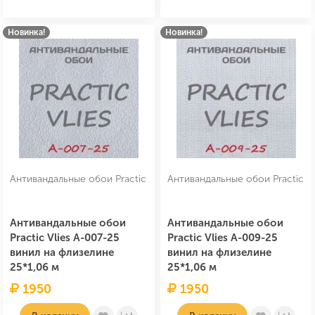
Новинка!
Новинка!
Антивандальные обои Practic
Антивандальные обои Practic
Антивандальные обои
Антивандальные обои
Practic Vlies А-007-25
Practic Vlies А-009-25
винил на флизелине
винил на флизелине
25*1,06 м
25*1,06 м
1950
1950