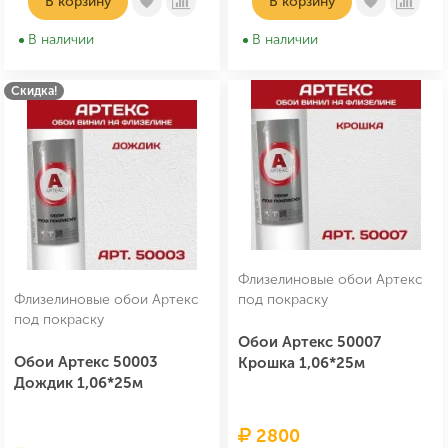
В корзину
В корзину
В наличии
В наличии
Скидка!
Флизелиновые обои Артекс
Флизелиновые обои Артекс
под покраску
под покраску
Обои Артекс 50007
Обои Артекс 50003
Крошка 1,06*25м
Дождик 1,06*25м
2800