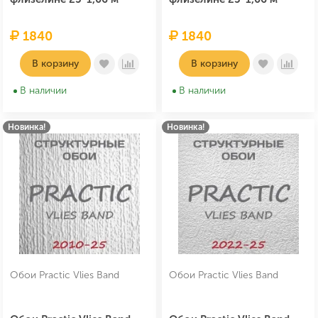
1840
1840
В корзину
В корзину
В наличии
В наличии
Новинка!
Новинка!
Обои Practic Vlies Band
Обои Practic Vlies Band