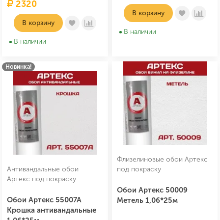
2320
В корзину
В корзину
В наличии
В наличии
Новинка!
Флизелиновые обои Артекс
Антивандальные обои
под покраску
Артекс под покраску
Обои Артекс 50009
Обои Артекс 55007А
Метель 1,06*25м
Крошка антивандальные