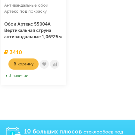
Антивандальные обои
Артекс под покраску
Обои Артекс 55004А
Вертикальная струна
антивандальные 1,06*25м
3410
В корзину
В наличии
10 больших плюсов
стеклообоев под