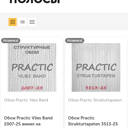
Новинка!
Новинка!
Обои Practic Vlies Band
Обои Practic Strukturtapeten
Обои Practic Vlies Band
Обои Practic
2007-25 винил на
Strukturtapeten 3513-25