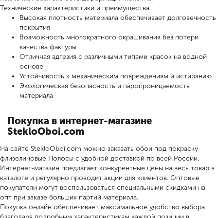
Технические характеристики и преимущества:
Высокая плотность материала обеспечивает долговечность
покрытия
Возможность многократного окрашивания без потери
качества фактуры
Отличная адгезия с различными типами красок на водной
основе
Устойчивость к механическим повреждениям и истиранию
Экологическая безопасность и паропроницаемость
материала
Покупка в интернет-магазине
StekloOboi.com
На сайте StekloOboi.com можно заказать обои под покраску
флизелиновые Полосы с удобной доставкой по всей России.
Интернет-магазин предлагает конкурентные цены на весь товар в
каталоге и регулярно проводит акции для клиентов. Оптовые
покупатели могут воспользоваться специальными скидками на
опт при заказе больших партий материала.
Покупка онлайн обеспечивает максимальное удобство выбора
благодаря подробным характеристикам каждой позиции в