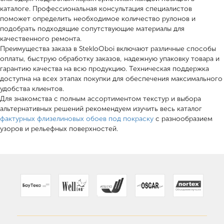
каталоге. Профессиональная консультация специалистов
поможет определить необходимое количество рулонов и
подобрать подходящие сопутствующие материалы для
качественного ремонта.
Преимущества заказа в StekloOboi включают различные способы
оплаты, быструю обработку заказов, надежную упаковку товара и
гарантию качества на всю продукцию. Техническая поддержка
доступна на всех этапах покупки для обеспечения максимального
удобства клиентов.
Для знакомства с полным ассортиментом текстур и выбора
альтернативных решений рекомендуем изучить весь каталог
фактурных флизелиновых обоев под покраску
с разнообразием
узоров и рельефных поверхностей.