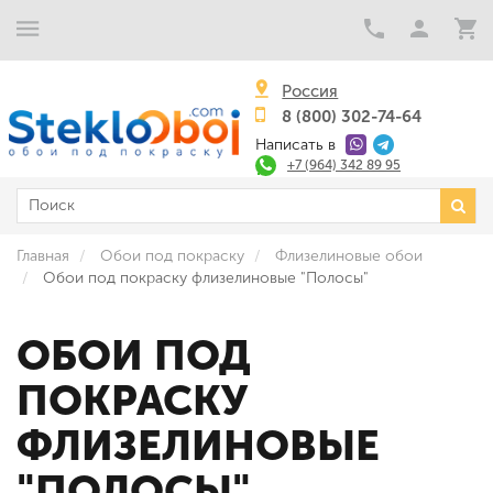
Россия
8 (800) 302-74-64
Написать в
+7 (964) 342 89 95
Главная
Обои под покраску
Флизелиновые обои
Обои под покраску флизелиновые "Полосы"
ОБОИ ПОД
ПОКРАСКУ
ФЛИЗЕЛИНОВЫЕ
"ПОЛОСЫ"