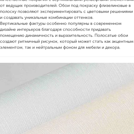
от ведущих производителей. Обои под покраску флизелиновые в
полоску позволяют экспериментировать с цветовыми решениями
и создавать уникальные комбинации оттенков.
Вертикальные фактуры особенно популярны в современном
дизайне интерьеров благодаря способности придавать
помещению динамичность и выразительность. Полосатые обои
создают ритмичный рисунок, который может стать как акцентным
элементом, так и нейтральным фоном для мебели и декора.