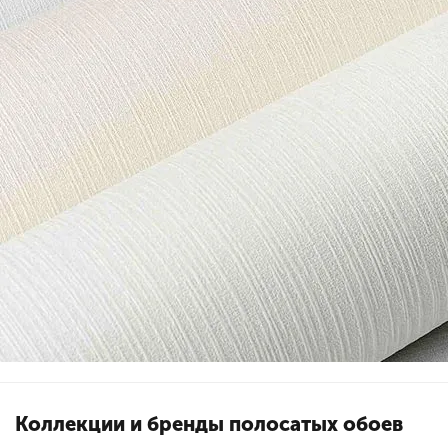
Коллекции и бренды полосатых обоев