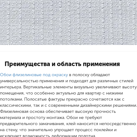
Преимущества и область применения
Обои флизелиновые под окраску
в полоску обладают
универсальностью применения и подходят для различных стилей
интерьера. Вертикальные элементы визуально увеличивают высоту
помещения, что особенно актуально для квартир с низкими
потолками. Полосатые фактуры прекрасно сочетаются как с
классическими, так и с современными дизайнерскими решениями.
Флизелиновая основа обеспечивает высокую прочность
материала и простоту монтажа. Обои не требуют
предварительного замачивания, клей наносится непосредственно
на стену, что значительно упрощает процесс поклейки и
исключает возможность деформации полотна.