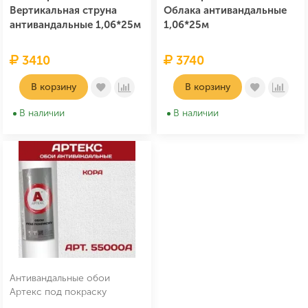
Вертикальная струна
Облака антивандальные
антивандальные 1,06*25м
1,06*25м
3410
3740
В корзину
В корзину
В наличии
В наличии
Антивандальные обои
Артекс под покраску