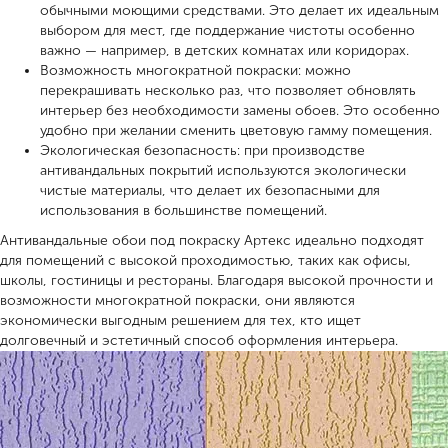
обычными моющими средствами. Это делает их идеальным
выбором для мест, где поддержание чистоты особенно
важно — например, в детских комнатах или коридорах.
Возможность многократной покраски: можно
перекрашивать несколько раз, что позволяет обновлять
интерьер без необходимости замены обоев. Это особенно
удобно при желании сменить цветовую гамму помещения.
Экологическая безопасность: при производстве
антивандальных покрытий используются экологически
чистые материалы, что делает их безопасными для
использования в большинстве помещений.
Антивандальные обои под покраску Артекс идеально подходят
для помещений с высокой проходимостью, таких как офисы,
школы, гостиницы и рестораны. Благодаря высокой прочности и
возможности многократной покраски, они являются
экономически выгодным решением для тех, кто ищет
долговечный и эстетичный способ оформления интерьера.