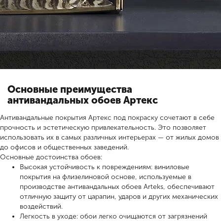
Основные преимущества
антивандальных обоев Артекс
Антивандальные покрытия Артекс под покраску сочетают в себе
прочность и эстетическую привлекательность. Это позволяет
использовать их в самых различных интерьерах — от жилых домов
до офисов и общественных заведений.
Основные достоинства обоев:
Высокая устойчивость к повреждениям: виниловые
покрытия на флизелиновой основе, используемые в
производстве антивандальных обоев Arteks, обеспечивают
отличную защиту от царапин, ударов и других механических
воздействий.
Легкость в уходе: обои легко очищаются от загрязнений