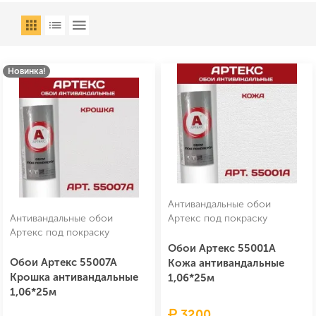
Новинка!
Антивандальные обои
Антивандальные обои
Артекс под покраску
Артекс под покраску
Обои Артекс 55001А
Обои Артекс 55007А
Кожа антивандальные
Крошка антивандальные
1,06*25м
1,06*25м
3200