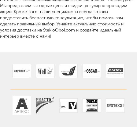
Мы предлагаем выгодные цены и скидки, регулярно проводим
акции. Кроме того, наши специалисты всегда готовы
предоставить бесплатную консультацию, чтобы помочь вам
сделать правильный выбор. Узнайте актуальную стоимость и
условия доставки на StekloOboi.com и создайте идеальный
интерьер вместе с нами!