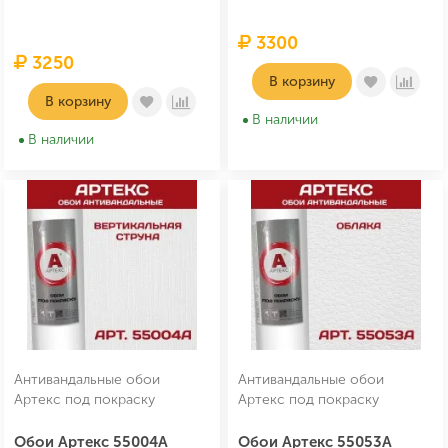
3300
3250
В корзину
В корзину
В наличии
В наличии
Антивандальные обои
Антивандальные обои
Артекс под покраску
Артекс под покраску
Обои Артекс 55004А
Обои Артекс 55053A