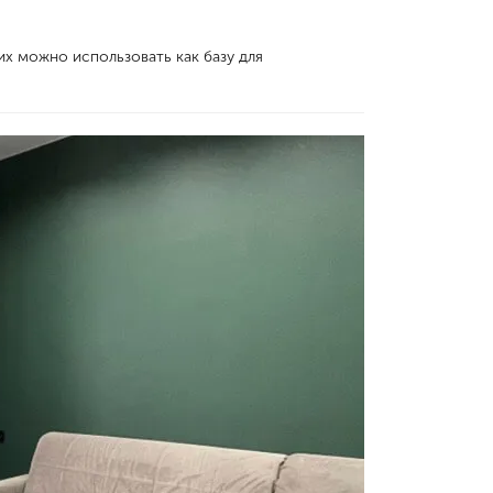
х можно использовать как базу для