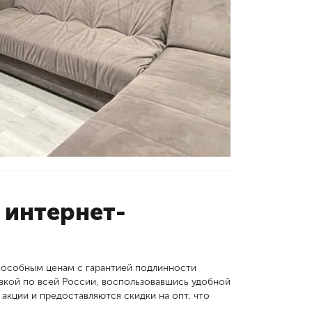
 интернет-
пособным ценам с гарантией подлинности
авкой по всей России, воспользовавшись удобной
 акции и предоставляются скидки на опт, что