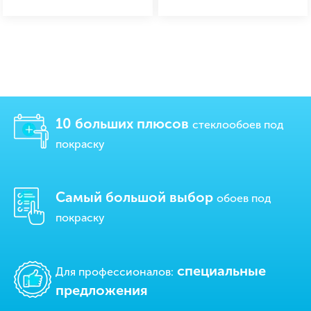
10 больших плюсов
стеклообоев под
покраску
Самый большой выбор
обоев под
покраску
cпециальные
Для профессионалов:
предложения