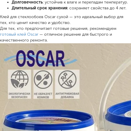
Долговечность
: устойчив к влаге и перепадам температур.
Длительный срок хранения
: сохраняет свойства до 4 лет.
Клей для стеклообоев Oscar сухой — это идеальный выбор для
тех, кто ценит качество и удобство.
Для тех, кто предпочитает готовые решения, рекомендуем
готовый клей Oscar
— отличное решение для быстрого и
качественного ремонта.