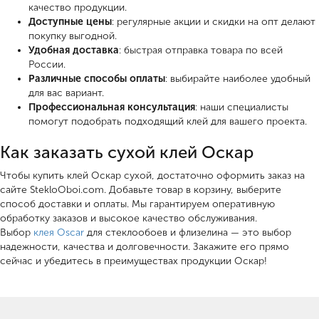
качество продукции.
Доступные цены
: регулярные акции и скидки на опт делают
покупку выгодной.
Удобная доставка
: быстрая отправка товара по всей
России.
Различные способы оплаты
: выбирайте наиболее удобный
для вас вариант.
Профессиональная консультация
: наши специалисты
помогут подобрать подходящий клей для вашего проекта.
Как заказать сухой клей Оскар
Чтобы купить клей Оскар сухой, достаточно оформить заказ на
сайте StekloOboi.com. Добавьте товар в корзину, выберите
способ доставки и оплаты. Мы гарантируем оперативную
обработку заказов и высокое качество обслуживания.
Выбор
клея Oscar
для стеклообоев и флизелина — это выбор
надежности, качества и долговечности. Закажите его прямо
сейчас и убедитесь в преимуществах продукции Оскар!