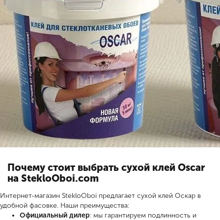
Почему стоит выбрать сухой клей Oscar
на StekloOboi.com
Интернет-магазин StekloOboi предлагает сухой клей Оскар в
удобной фасовке. Наши преимущества:
Официальный дилер
: мы гарантируем подлинность и