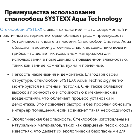
Преимущества использования
стеклообоев SYSTEXX Aqua Technology
Стеклообои SYSTEXX
с аква-технологией — это современный и
практичный материал, который обладает рядом преимуществ:
Устойчивость к влаге и плесени. Стеклообои Систекс Aqua
обладают высокой устойчивостью к воздействию воды и
грибка, что делает их идеальным материалом для
использования в помещениях с повышенной влажностью,
таких как ванные комнаты, кухни и прачечные.
Легкость наклеивания и демонтажа. Благодаря своей
структуре, стеклообои SYSTEXX Aqua Technology легко
монтируются на стены и потолки. Они также обладают
высокой прочностью и стойкостью к механическим
воздействиям, что облегчает процесс установки и
демонтажа. Это позволяет быстро и без проблем обновить
интерьер помещения, если возникнет такая необходимость.
Экологическая безопасность. Стеклообои изготовлены из
натуральных материалов, таких как кварцевый песок, сода и
известняк, что делает их экологически безопасными для