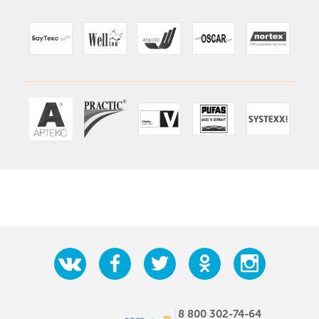
8 800 302-74-64