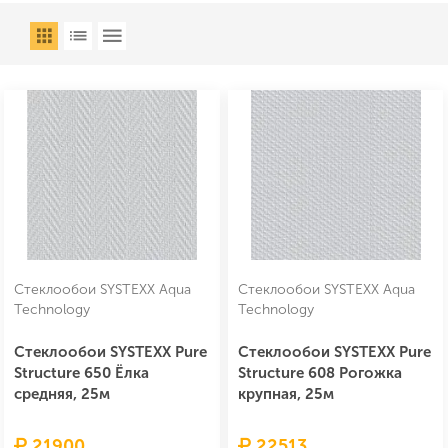
Стеклообои SYSTEXX Aqua
Стеклообои SYSTEXX Aqua
Technology
Technology
Стеклообои SYSTEXX Pure
Стеклообои SYSTEXX Pure
Structure 650 Ёлка
Structure 608 Рогожка
средняя, 25м
крупная, 25м
21900
22513