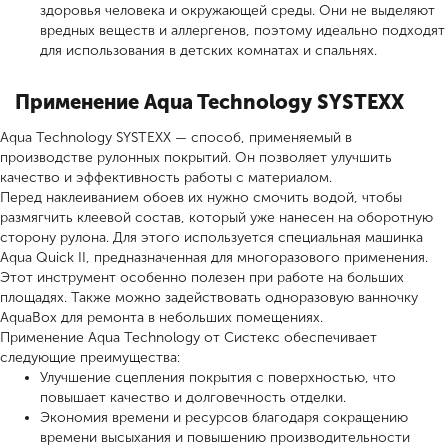
здоровья человека и окружающей среды. Они не выделяют
вредных веществ и аллергенов, поэтому идеально подходят
для использования в детских комнатах и спальнях.
Применение Aqua Technology SYSTEXX
Aqua Technology SYSTEXX — способ, применяемый в
производстве рулонных покрытий. Он позволяет улучшить
качество и эффективность работы с материалом.
Перед наклеиванием обоев их нужно смочить водой, чтобы
размягчить клеевой состав, который уже нанесен на оборотную
сторону рулона. Для этого используется специальная машинка
Aqua Quick II, предназначенная для многоразового применения.
Этот инструмент особенно полезен при работе на больших
площадях. Также можно задействовать одноразовую ванночку
AquaBox для ремонта в небольших помещениях.
Применение Aqua Technology от Систекс обеспечивает
следующие преимущества:
Улучшение сцепления покрытия с поверхностью, что
повышает качество и долговечность отделки.
Экономия времени и ресурсов благодаря сокращению
времени высыхания и повышению производительности