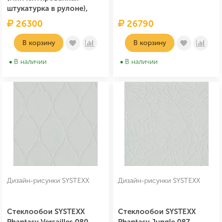
штукатурка в рулоне),
25м
26300
26790
В корзину
В корзину
В наличии
В наличии
Дизайн-рисунки SYSTEXX
Дизайн-рисунки SYSTEXX
Стеклообои SYSTEXX
Стеклообои SYSTEXX