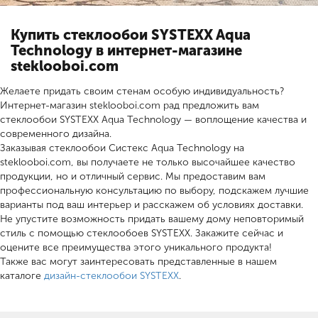
Купить стеклообои SYSTEXX Aqua
Technology в интернет-магазине
steklooboi.com
Желаете придать своим стенам особую индивидуальность?
Интернет-магазин steklooboi.com рад предложить вам
стеклообои SYSTEXX Aqua Technology — воплощение качества и
современного дизайна.
Заказывая стеклообои Систекс Aqua Technology на
steklooboi.com, вы получаете не только высочайшее качество
продукции, но и отличный сервис. Мы предоставим вам
профессиональную консультацию по выбору, подскажем лучшие
варианты под ваш интерьер и расскажем об условиях доставки.
Не упустите возможность придать вашему дому неповторимый
стиль с помощью стеклообоев SYSTEXX. Закажите сейчас и
оцените все преимущества этого уникального продукта!
Также вас могут заинтересовать представленные в нашем
каталоге
дизайн-стеклообои SYSTEXX
.