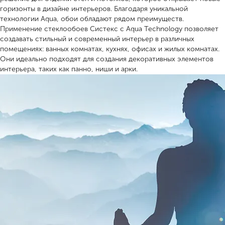
горизонты в дизайне интерьеров. Благодаря уникальной
технологии Aqua, обои обладают рядом преимуществ.
Применение стеклообоев Систекс с Aqua Technology позволяет
создавать стильный и современный интерьер в различных
помещениях: ванных комнатах, кухнях, офисах и жилых комнатах.
Они идеально подходят для создания декоративных элементов
интерьера, таких как панно, ниши и арки.