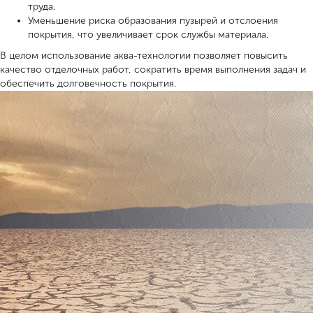
труда.
Уменьшение риска образования пузырей и отслоения
покрытия, что увеличивает срок службы материала.
В целом использование аква-технологии позволяет повысить
качество отделочных работ, сократить время выполнения задач и
обеспечить долговечность покрытия.