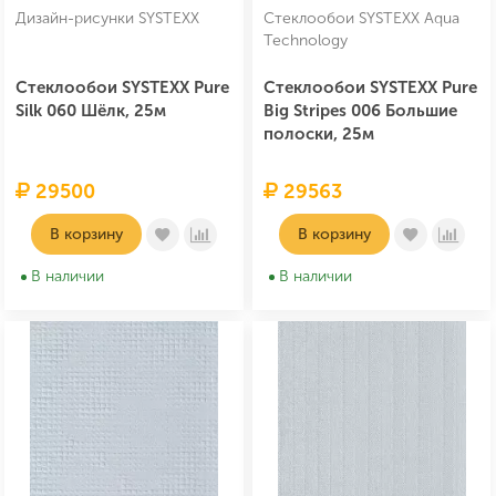
Дизайн-рисунки SYSTEXX
Стеклообои SYSTEXX Aqua
Technology
Стеклообои SYSTEXX Pure
Стеклообои SYSTEXX Pure
Silk 060 Шёлк, 25м
Big Stripes 006 Большие
полоски, 25м
29500
29563
В корзину
В корзину
В наличии
В наличии