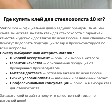
Где купить клей для стеклохолста 10 кг?
StekloOboi — официальный дилер ведущих брендов. На нашем
сайте вы можете заказать клей для стеклохолста с гарантией
качества и удобной доставкой по всей России. Наши специалисты
помогут подобрать подходящий товар и проконсультируют по
всем вопросам.
Почему выбирают наш интернет-магазин?
Широкий ассортимент
— большой выбор в каталоге.
Гарантия качества
— оригинальная продукция от
проверенных производителей.
Быстрая доставка
— отправка заказов по всей России.
Гибкие условия оплаты
— наличный и безналичный расчет.
Профессиональная консультация
— помощь в выборе клея
для стеклохолста.
Закажите клей онлайн и получите качественный товар по
выгодной цене!