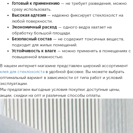
Готовый к применению
— не требует разведения, можно
сразу использовать.
Высокая адгезия
— надежно фиксирует стеклохолст на
любой поверхности.
Экономичный расход
— одного ведра хватает на
обработку большой площади.
Безопасный состав
— не содержит токсичных веществ,
подходит для жилых помещений.
Устойчивость к влаге
— можно применять в помещениях с
повышенной влажностью.
В нашем интернет-магазине представлен широкий ассортимент
клея для стеклохолста
в удобной фасовке. Вы можете выбрать
оптимальный вариант в зависимости от типа работ и условий
эксплуатации.
Мы предлагаем выгодные условия покупки: доступные цены,
акции, скидки на опт и различные способы оплаты.