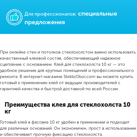
cпециальные
Для профессионалов:
предложения
При оклейке стен и потолков стеклохолстом важно использовать
качественный клеевой состав, обеспечивающий надежное
сцепление с основанием. Клей для стеклохолста 10 кг — это
удобное решение для крупных помещений и профессионального
ремонта. В интернет-магазине StekloOboi.com вы можете купить
готовый к применению клей от ведущих производителей с
гарантией качества и быстрой доставкой по всей России.
Преимущества клея для стеклохолста 10
кг
Готовый клей в фасовке 10 кг удобен в применении и подходит
для различных оснований. Он экономичен, прост в использовании
и обеспечивает прочную фиксацию стеклохолста.