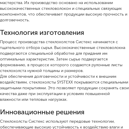
мастерства. Их производство основано на использовании
высококачественных стекловолокон и специальных связующих
компонентов, что обеспечивает продукции высокую прочность и
долговечность.
Технология изготовления
Процесс производства стеклохолстов Систекс начинается с
тщательного отбора сырья. Высококачественные стекловолокна
подвергаются специальной обработке для придания им
оптимальных характеристик. Затем сырье подвергается
формованию, в процессе которого создаются рулонные листы
стеклохолста нужной толщины и размеров.
Для обеспечения долговечности и устойчивости к внешним
воздействиям, стеклохолсты SYSTEXX покрываются специальными
защитными покрытиями. Это позволяет продукции сохранять свои
качества даже при эксплуатации в условиях повышенной
влажности или тепловых нагрузках.
Инновационные решения
Стеклохолсты Систекс используют передовые технологии,
обеспечивающие высокую устойчивость к воздействию влаги и