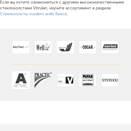
Если вы хотите ознакомиться с другими высококачественными
стеклохолстами Vitrulan, изучите ассортимент в разделе
Стеклохолсты modern walls fleece
.