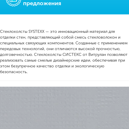
предложения
Стеклохолсты SYSTEXX — это инновационный материал для
отделки стен, представляющий собой смесь стекловолокон и
специальных связующих компонентов. Созданные с применением
передовых технологий, они отличаются высокой прочностью,
долговечностью. Стеклохолсты СИСТЕКС от Витрулан позволяют
реализовать самые смелые дизайнерские идеи, обеспечивая при
этом безупречное качество отделки и экологическую
безопасность.