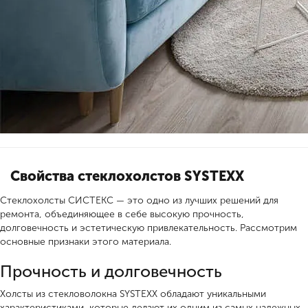
Свойства стеклохолстов SYSTEXX
Стеклохолсты СИСТЕКС — это одно из лучших решений для
ремонта, объединяющее в себе высокую прочность,
долговечность и эстетическую привлекательность. Рассмотрим
основные признаки этого материала.
Прочность и долговечность
Холсты из стекловолокна SYSTEXX обладают уникальными
характеристиками, которые делают их одним из самых надежных