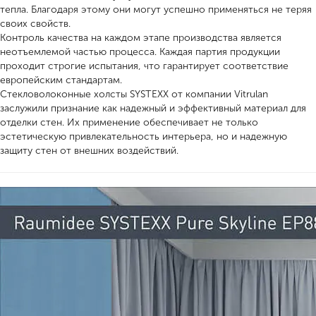
тепла. Благодаря этому они могут успешно применяться не теряя
своих свойств.
Контроль качества на каждом этапе производства является
неотъемлемой частью процесса. Каждая партия продукции
проходит строгие испытания, что гарантирует соответствие
европейским стандартам.
Стекловолоконные холсты SYSTEXX от компании Vitrulan
заслужили признание как надежный и эффективный материал для
отделки стен. Их применение обеспечивает не только
эстетическую привлекательность интерьера, но и надежную
защиту стен от внешних воздействий.