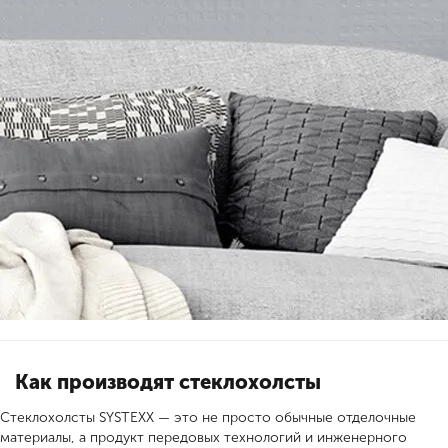
Как производят стеклохолсты
Стеклохолсты SYSTEXX — это не просто обычные отделочные
материалы, а продукт передовых технологий и инженерного