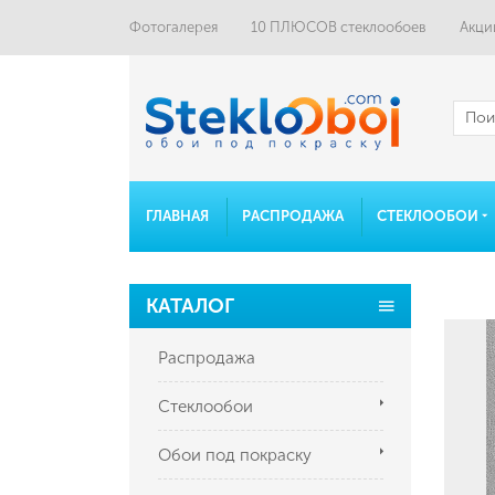
Фотогалерея
10 ПЛЮСОВ стеклообоев
Акци
ГЛАВНАЯ
РАСПРОДАЖА
СТЕКЛООБОИ
КАТАЛОГ
Распродажа
Стеклообои
Обои под покраску