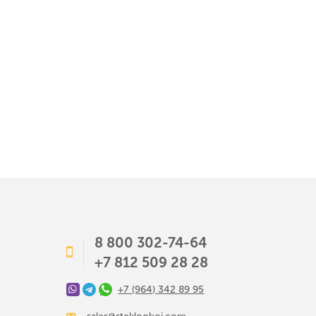
8 800 302-74-64
+7 812 509 28 28
+7 (964) 342 89 95