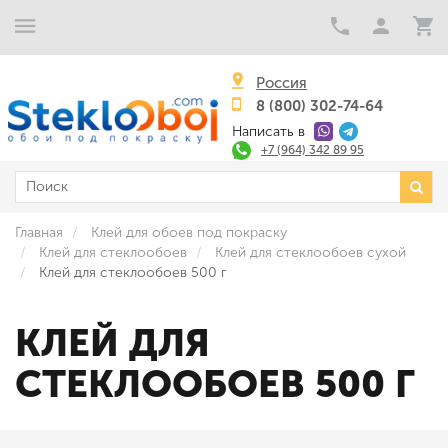
Россия
8 (800) 302-74-64
Написать в
+7 (964) 342 89 95
Главная
Клей для обоев под покраску
Клей для стеклообоев
Клей для стеклообоев сухой
Клей для стеклообоев 500 г
КЛЕЙ ДЛЯ
СТЕКЛООБОЕВ 500 Г