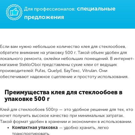
cпециальные
Для профессионалов:
предложения
Если вам нужно небольшое количество клея для стеклообоев,
обратите внимание на упаковку 500 г. Такой объем удобен для
локального ремонта, оклейки небольших помещений. В интернет-
магазине StekloOboi представлены сухие клеи от ведущих
производителей: Pufas, Quelyd, БауТекс, Vitrulan. Они
обеспечивают надежное сцепление и простоту использования.
Преимущества клея для стеклообоев в
упаковке 500 г
Клей для стеклообоев 500гр — это удобное решение для тех, кто
хочет получить высокое качество при минимальных затратах.
Такой формат удобен в хранении и экономичен в использовании.
Компактная упаковка
— удобно хранить, легко
транспортировать.