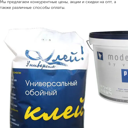
Мы предлагаем конкурентные цены, акции и скидки на опт, а
также различные способы оплаты.