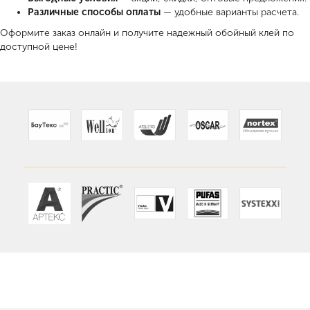
Различные способы оплаты
— удобные варианты расчета.
Оформите заказ онлайн и получите надежный обойный клей по
доступной цене!