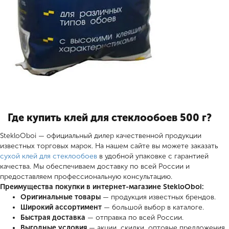
Где купить клей для стеклообоев 500 г?
StekloOboi — официальный дилер качественной продукции
известных торговых марок. На нашем сайте вы можете заказать
сухой клей для стеклообоев
в удобной упаковке с гарантией
качества. Мы обеспечиваем доставку по всей России и
предоставляем профессиональную консультацию.
Преимущества покупки в интернет-магазине StekloOboi:
Оригинальные товары
— продукция известных брендов.
Широкий ассортимент
— большой выбор в каталоге.
Быстрая доставка
— отправка по всей России.
Выгодные условия
— акции, скидки, оптовые предложения.