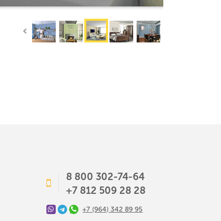
8 800 302-74-64
+7 812 509 28 28
+7 (964) 342 89 95