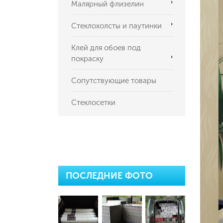
Малярный флизелин
Стеклохолсты и паутинки
Клей для обоев под
покраску
Сопутствующие товары
Стеклосетки
ПОСЛЕДНИЕ ФОТО