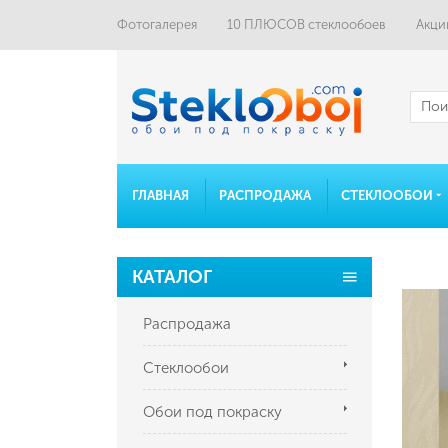
Фотогалерея
10 ПЛЮСОВ стеклообоев
Акци
ГЛАВНАЯ
РАСПРОДАЖА
СТЕКЛООБОИ
КАТАЛОГ
Распродажа
Стеклообои
Обои под покраску