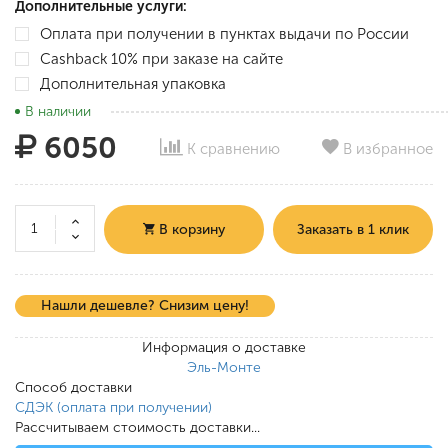
Дополнительные услуги:
Оплата при получении в пунктах выдачи по России
Cashback 10% при заказе на сайте
Дополнительная упаковка
В наличии
6050
К сравнению
В избранное
В корзину
Заказать в 1 клик
Нашли дешевле? Снизим цену!
Информация о доставке
Эль-Монте
Способ доставки
СДЭК (оплата при получении)
Рассчитываем стоимость доставки...