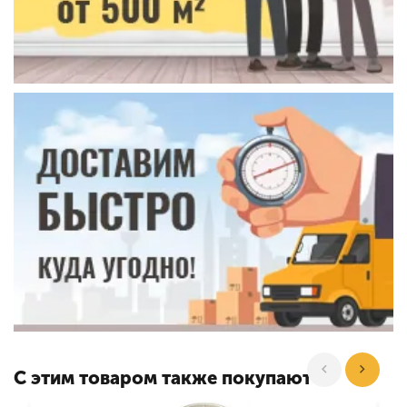
С этим товаром также покупают