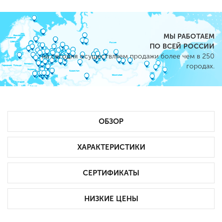
МЫ РАБОТАЕМ
ПО ВСЕЙ РОССИИ
на сегодня осуществляем продажи более чем в 250
городах.
ОБЗОР
ХАРАКТЕРИСТИКИ
СЕРТИФИКАТЫ
НИЗКИЕ ЦЕНЫ