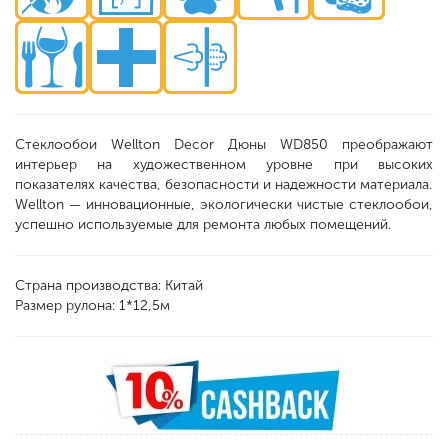
Стеклообои Wellton Decor Дюны WD850 преображают
интерьер на художественном уровне при высоких
показателях качества, безопасности и надежности материала.
Wellton — инновационные, экологически чистые стеклообои,
успешно используемые для ремонта любых помещений.
Страна производства: Китай
Размер рулона: 1*12,5м